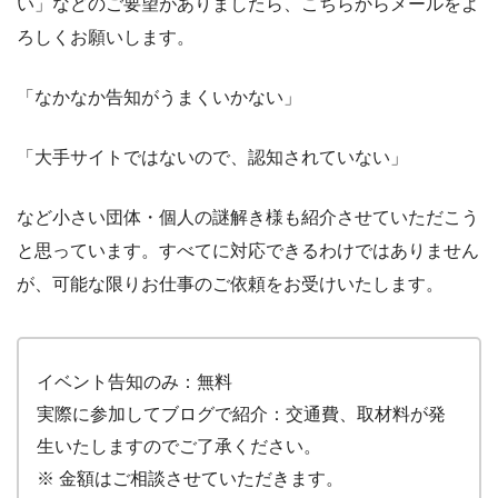
い」などのご要望がありましたら、こちらからメールをよ
ろしくお願いします。
「なかなか告知がうまくいかない」
「大手サイトではないので、認知されていない」
など小さい団体・個人の謎解き様も紹介させていただこう
と思っています。すべてに対応できるわけではありません
が、可能な限りお仕事のご依頼をお受けいたします。
イベント告知のみ：無料
実際に参加してブログで紹介：交通費、取材料が発
生いたしますのでご了承ください。
※ 金額はご相談させていただきます。