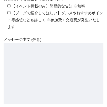
【イベント掲載のみ】簡易的な告知 ※無料
【ブログで紹介してほしい】グルメやおすすめポイン
ト等感想なども詳しく ※参加費＋交通費が発生いたし
ます
メッセージ本文 (任意)