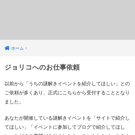
ホーム
ジョリコへのお仕事依頼
以前から「うちの謎解きイベントを紹介してほしい」との
ご依頼が多くあり、正式にこちらから受付することとなり
ました。
あなたが開催している謎解きイベントを「サイトで紹介し
てほしい」「イベントに参加してブログで紹介してほし