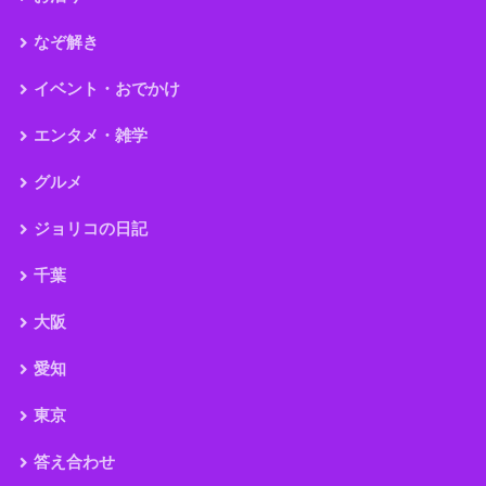
なぞ解き
イベント・おでかけ
エンタメ・雑学
グルメ
ジョリコの日記
千葉
大阪
愛知
東京
答え合わせ