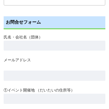
お問合せフォーム
氏名・会社名（団体）
メールアドレス
①イベント開催地 （だいたいの住所等）