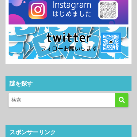
謎を探す
スポンサーリンク