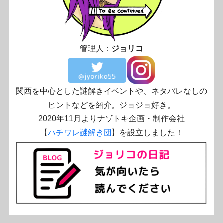
管理人：
ジョリコ
関西を中心とした謎解きイベントや、ネタバレなしの
ヒントなどを紹介。ジョジョ好き。
2020年11月よりナゾトキ企画・制作会社
【
ハチワレ謎解き団
】を設立しました！