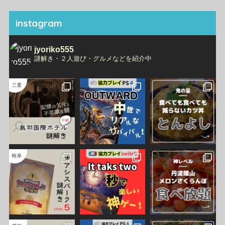
instagram
jyoriko555
謎解き・２人遊び・グルメなどを紹介中