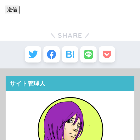
SHARE
サイト管理人