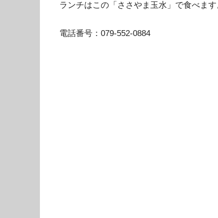
ランチはこの「ささやま玉水」で食べます
電話番号：079-552-0884