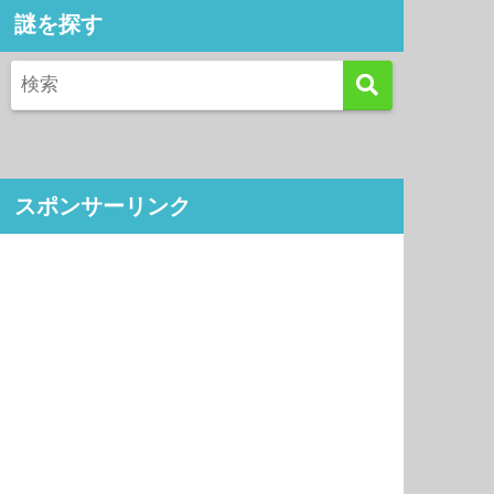
謎を探す
スポンサーリンク