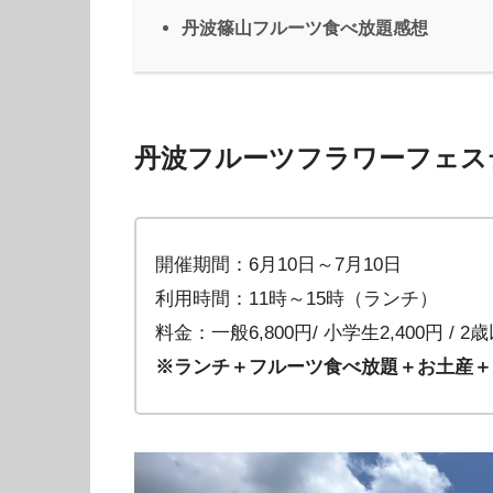
丹波篠山フルーツ食べ放題感想
丹波フルーツフラワーフェス
開催期間：6月10日～7月10日
利用時間：11時～15時（ランチ）
料金：一般6,800円/ 小学生2,400円 / 2
※ランチ＋フルーツ食べ放題＋お土産＋