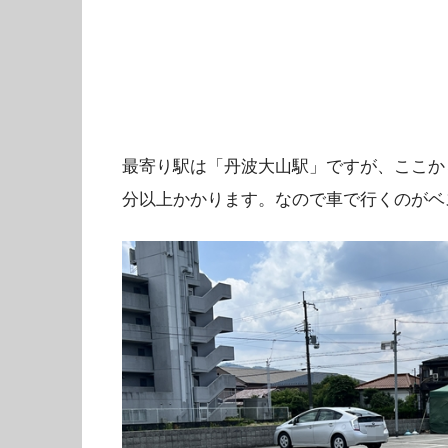
最寄り駅は「丹波大山駅」ですが、ここか
分以上かかります。なので車で行くのがベ