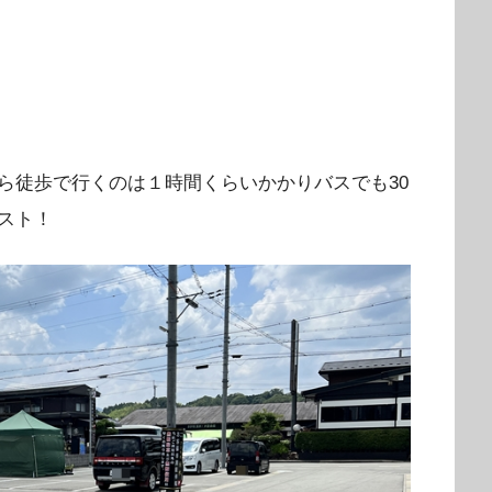
ら徒歩で行くのは１時間くらいかかりバスでも30
スト！