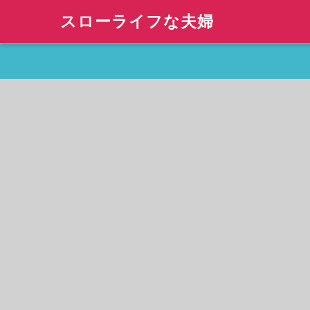
スローライフな夫婦