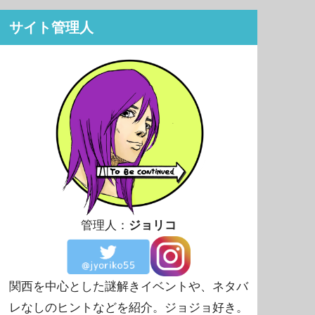
サイト管理人
管理人：
ジョリコ
関西を中心とした謎解きイベントや、ネタバ
レなしのヒントなどを紹介。ジョジョ好き。