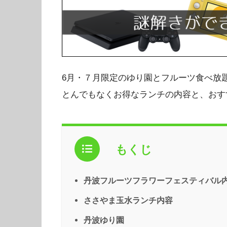
6月・７月限定のゆり園とフルーツ食べ放
とんでもなくお得なランチの内容と、おす
もくじ
丹波フルーツフラワーフェスティバル
ささやま玉水ランチ内容
丹波ゆり園