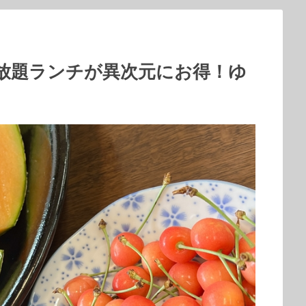
放題ランチが異次元にお得！ゆ