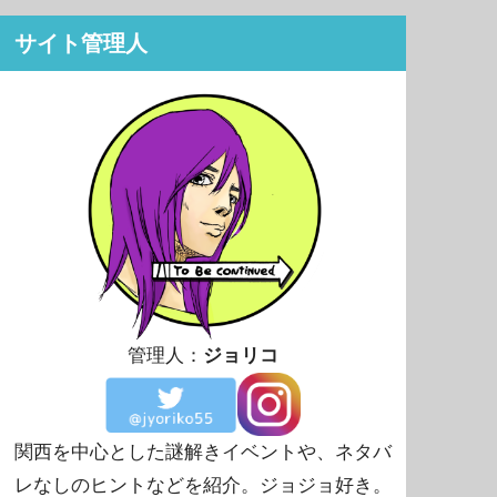
サイト管理人
管理人：
ジョリコ
関西を中心とした謎解きイベントや、ネタバ
レなしのヒントなどを紹介。ジョジョ好き。