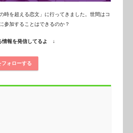
の時を超える恋文」に行ってきました。世間はコ
に参加することはできるのか？
る情報を発信してるよ ↓
erをフォローする