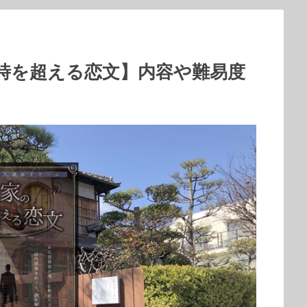
時を超える恋文】内容や難易度