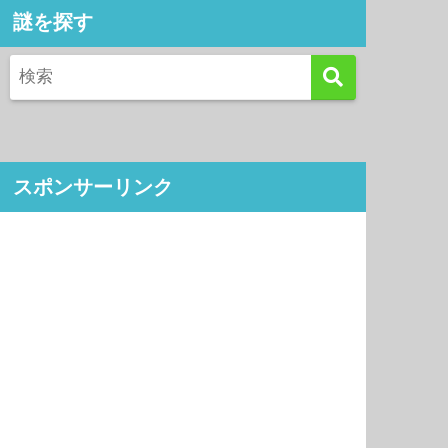
謎を探す
スポンサーリンク