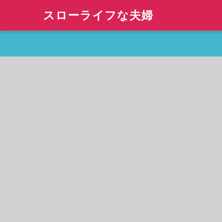
スローライフな夫婦