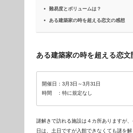
難易度とボリュームは？
ある建築家の時を超える恋文の感想
ある建築家の時を超える恋文
開催日：3月3日～3月31日
時間 ：特に規定なし
謎解きで訪れる施設は４カ所ありますが、
日は、土日ですが入館できなくても謎を解