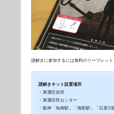
謎解きに参加するには無料のリーフレット
謎解きキット設置場所
・東灘区役所
・東灘区民センター
・阪神「魚崎駅」「御影駅」「石屋川