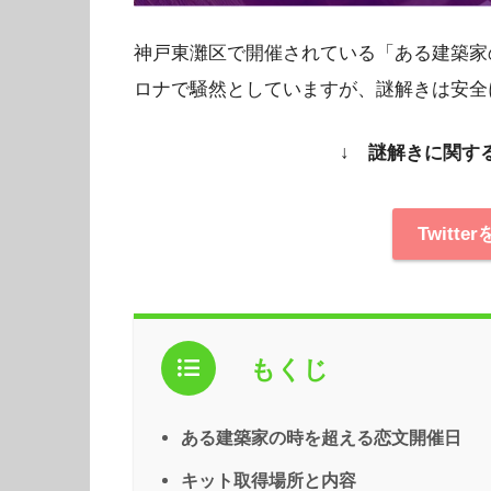
神戸東灘区で開催されている「ある建築家
ロナで騒然としていますが、謎解きは安全
↓ 謎解きに関す
Twitt
もくじ
ある建築家の時を超える恋文開催日
キット取得場所と内容