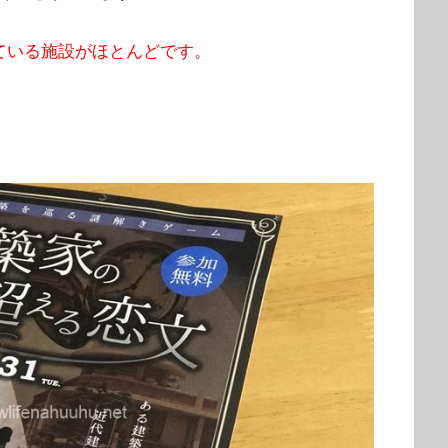
ている施設がほとんどです。