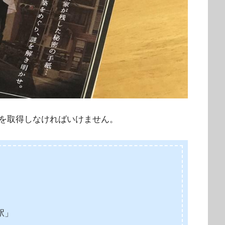
を取得しなければいけません。
駅」