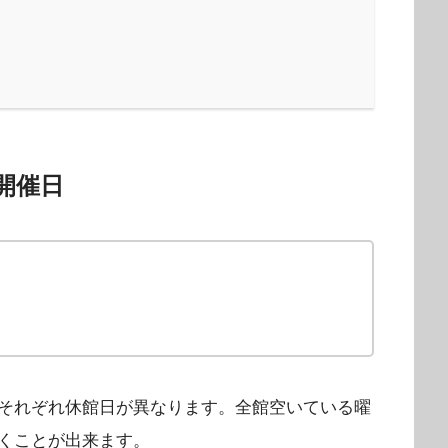
開催日
それぞれ休館日が異なります。全館空いている曜
くことが出来ます。